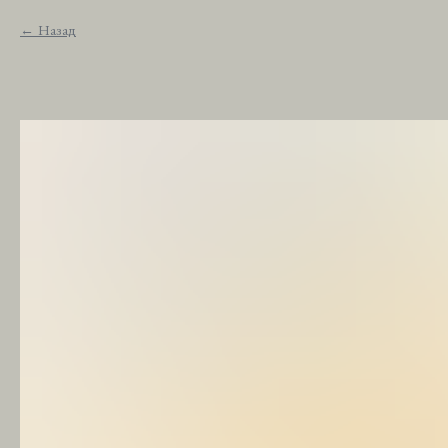
Назад